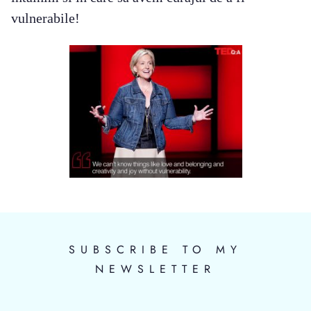
vulnerabile!
SUBSCRIBE TO MY
NEWSLETTER