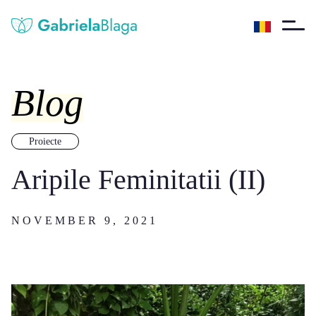
Blog
Proiecte
Aripile Feminitatii (II)
NOVEMBER 9, 2021