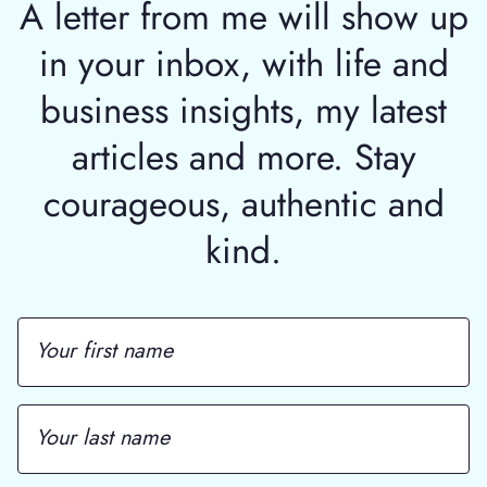
A letter from me will show up
in your inbox, with life and
business insights, my latest
articles and more. Stay
courageous, authentic and
kind.