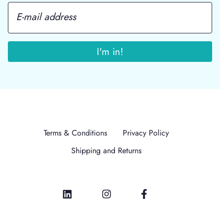
Terms & Conditions
Privacy Policy
Shipping and Returns