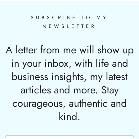
SUBSCRIBE TO MY
NEWSLETTER
A letter from me will show up
in your inbox, with life and
business insights, my latest
articles and more. Stay
courageous, authentic and
kind.