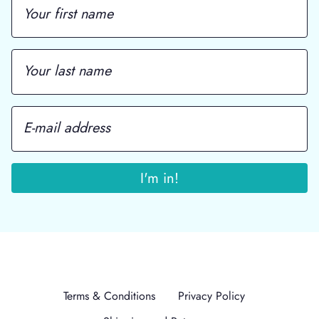
Terms & Conditions
Privacy Policy