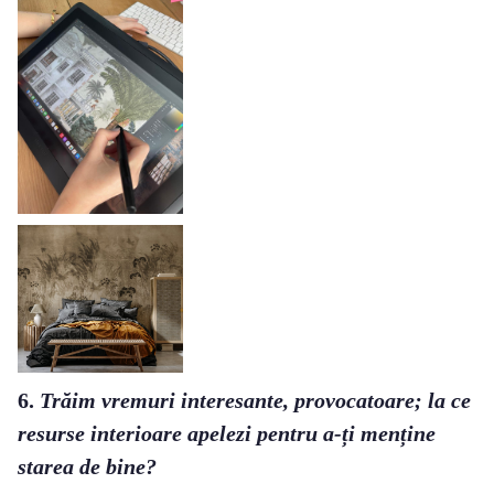
6.
Trăim vremuri interesante, provocatoare; la ce
resurse interioare apelezi pentru a-ți menține
starea de bine?