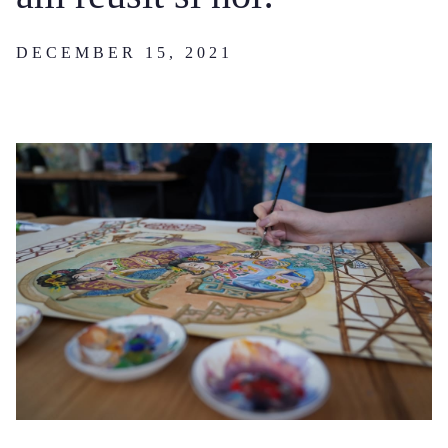
DECEMBER 15, 2021