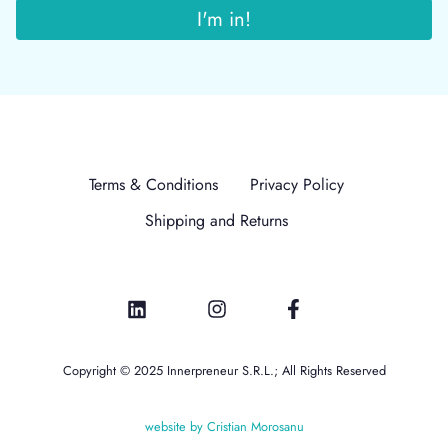
Terms & Conditions
Privacy Policy
Shipping and Returns
Copyright © 2025 Innerpreneur S.R.L.; All Rights Reserved
website by Cristian Morosanu