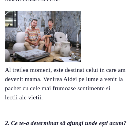
Al treilea moment, este destinat celui in care am
devenit mama. Venirea Aidei pe lume a venit la
pachet cu cele mai frumoase sentimente si
lectii ale vietii.
2. Ce te-a determinat să ajungi unde ești acum?