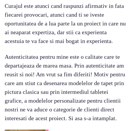
Curajul este atunci cand raspunzi afirmativ in fata
fiecarei provocari, atunci cand ti se iveste
oportunitatea de a lua parte la un proiect in care nu
ai neaparat expertiza, dar stii ca experienta
acestuia te va face si mai bogat in experienta.
Autenticitatea pentru mine este o calitate care te
departajeaza de marea masa. Prin autenticitate am
reusit si noi! Am vrut sa fim diferiti! Motiv pentru
care am stiut ca desenarea modelelor de tapet prin
pictura clasica sau prin intermediul tabletei
grafice, a modelelor personalizate pentru clientii
nostri ne va aduce o categorie de clienti direct
interesati de acest proiect. Si asa s-a intamplat.