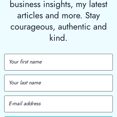
business insights, my latest
articles and more. Stay
courageous, authentic and
kind.