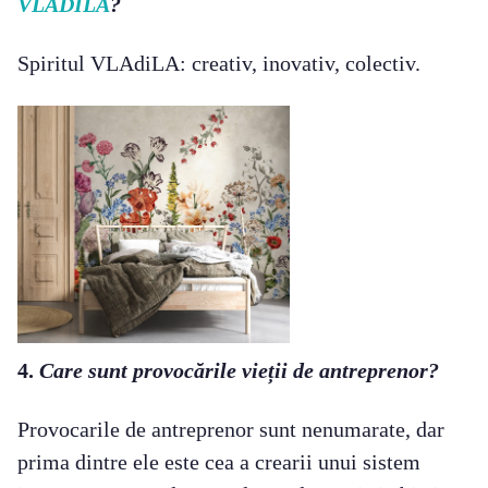
VLADILA
?
Spiritul VLAdiLA: creativ, inovativ, colectiv.
4.
Care sunt provocările vieții de antreprenor?
Provocarile de antreprenor sunt nenumarate, dar
prima dintre ele este cea a crearii unui sistem