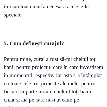
îmi iau toată marfa necesară acelei zile
speciale.
5. Cum definești curajul?
Pentru mine, curaj a fost să-mi cheltui toți
banii pentru proiectul care în care investisem
în momentul respectiv. Iar asta s-a întâmplat
cu toate cele trei proiecte ale mele, pentru
fiecare în parte mi-am cheltuit toți banii,
chiar și ăia pe care nu-i aveam: pe