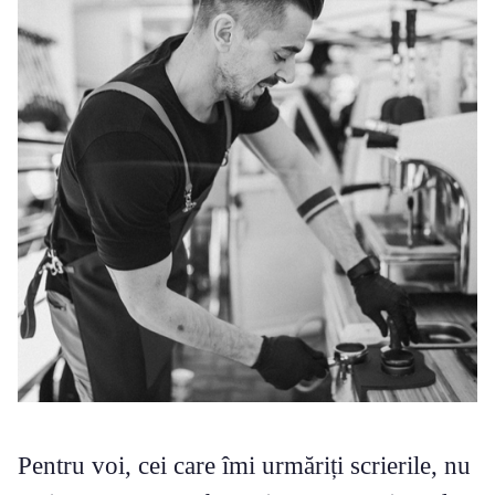
Pentru voi, cei care îmi urmăriți scrierile, nu