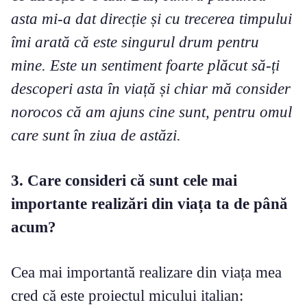
asta mi-a dat direcție și cu trecerea timpului
îmi arată că este singurul drum pentru
mine. Este un sentiment foarte plăcut să-ți
descoperi asta în viață și chiar mă consider
norocos că am ajuns cine sunt, pentru omul
care sunt în ziua de astăzi.
3. Care consideri că sunt cele mai
importante realizări din viața ta de până
acum?
Cea mai importantă realizare din viața mea
cred că este proiectul micului italian: