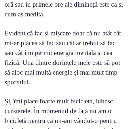
oră sau în primele ore ale dimineții este ca și
cum aș medita.
Evident că fac și mișcare doar că nu atât cât
mi-ar plăcea să fac sau cât ar trebui să fac
sau cât îmi permit energia mentală și cea
fizică. Una dintre dorințele mele este să pot
să aloc mai multă energie și mai mult timp
sportului.
Și, îmi place foarte mult bicicleta, iubesc
cursierele. În momentul de față nu am o
bicicletă pentru că mi-am vândut-o pentru