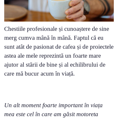
Chestiile profesionale și cunoaștere de sine
merg cumva mână în mână. Faptul că eu
sunt atât de pasionat de cafea și de proiectele
astea ale mele reprezintă un foarte mare
ajutor al stării de bine și al echilibrului de
care mă bucur acum în viață.
Un alt moment foarte important în viața
mea este cel în care am găsit motoreta