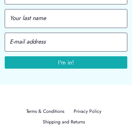
Terms & Conditions
Privacy Policy
Shipping and Returns