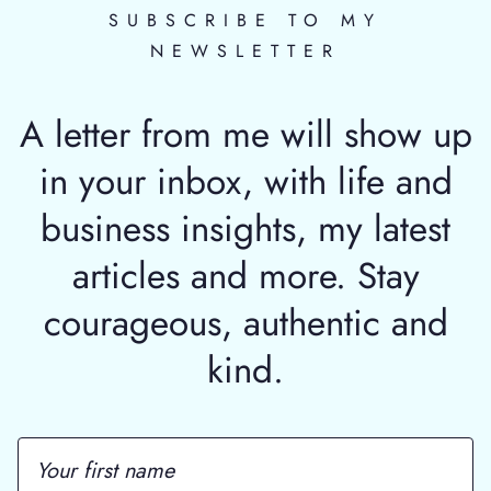
SUBSCRIBE TO MY
NEWSLETTER
A letter from me will show up
in your inbox, with life and
business insights, my latest
articles and more. Stay
courageous, authentic and
kind.