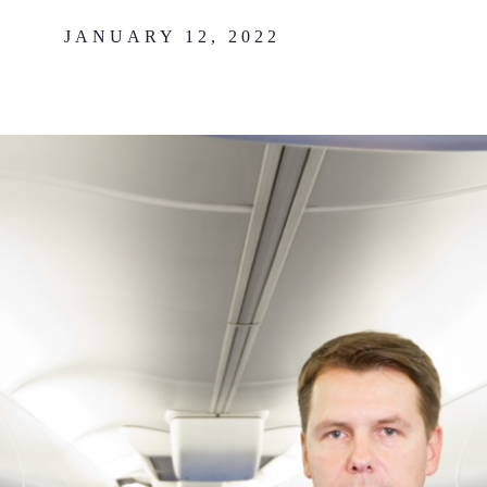
JANUARY 12, 2022