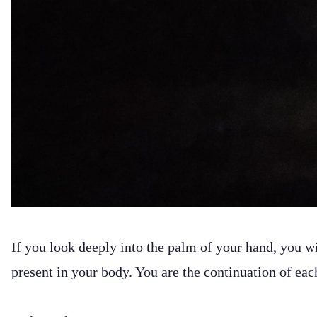
If you look deeply into the palm of your hand, you wi
present in your body. You are the continuation of eac