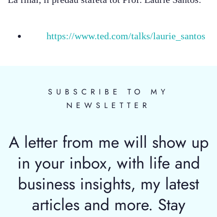
https://www.ted.com/talks/laurie_santos
SUBSCRIBE TO MY
NEWSLETTER
A letter from me will show up
in your inbox, with life and
business insights, my latest
articles and more. Stay