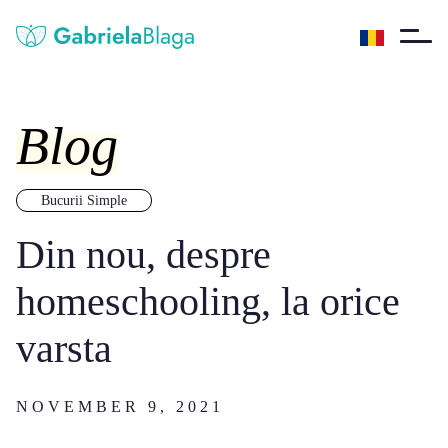
Blog
Bucurii Simple
Din nou, despre
homeschooling, la orice
varsta
NOVEMBER 9, 2021