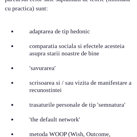
cu practica) sunt:
adaptarea de tip hedonic
comparatia sociala si efectele acesteia
asupra starii noastre de bine
'savurarea'
scrisoarea si / sau vizita de manifestare a
recunostintei
trasaturile personale de tip 'semnatura'
'the default network'
metoda WOOP (Wish, Outcome,