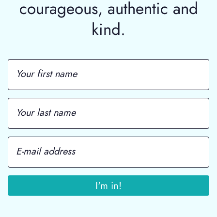
courageous, authentic and
kind.