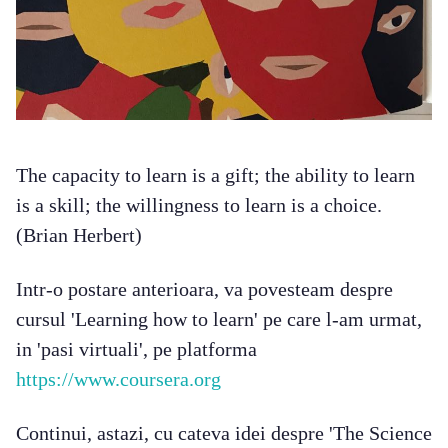
The capacity to learn is a gift; the ability to learn
is a skill; the willingness to learn is a choice.
(Brian Herbert)
Intr-o postare anterioara, va povesteam despre
cursul 'Learning how to learn' pe care l-am urmat,
in 'pasi virtuali', pe platforma
https://www.coursera.org
Continui, astazi, cu cateva idei despre 'The Science