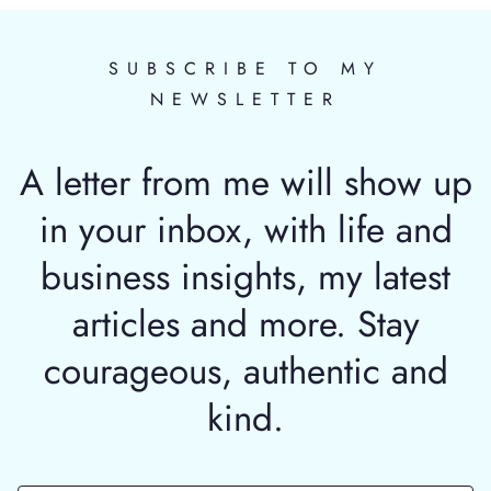
SUBSCRIBE TO MY
NEWSLETTER
A letter from me will show up
in your inbox, with life and
business insights, my latest
articles and more. Stay
courageous, authentic and
kind.