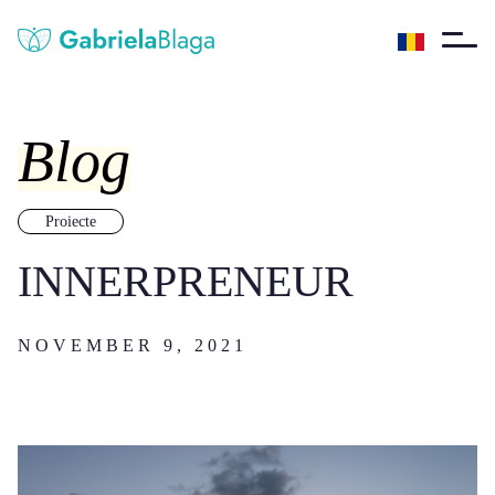
Blog
Proiecte
INNERPRENEUR
NOVEMBER 9, 2021