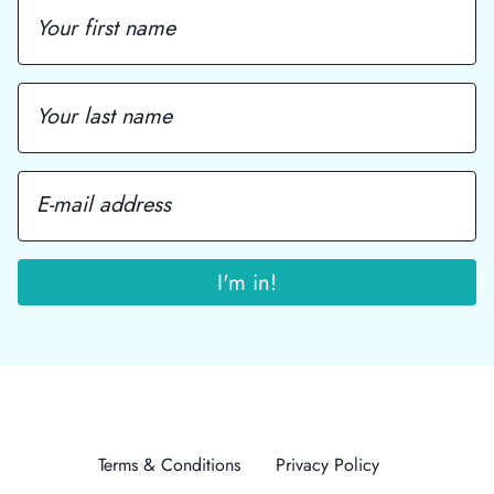
Terms & Conditions
Privacy Policy