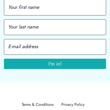
Terms & Conditions
Privacy Policy