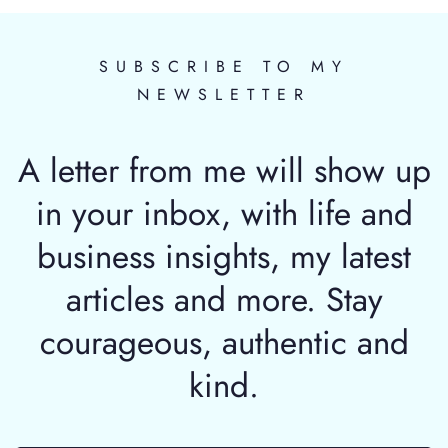
SUBSCRIBE TO MY
NEWSLETTER
A letter from me will show up
in your inbox, with life and
business insights, my latest
articles and more. Stay
courageous, authentic and
kind.