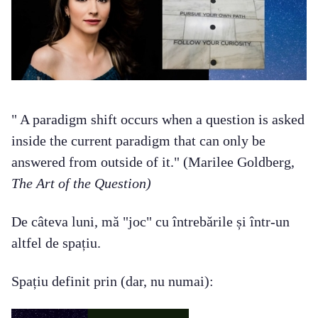
" A paradigm shift occurs when a question is asked
inside the current paradigm that can only be
answered from outside of it." (Marilee Goldberg,
The Art of the Question)
De câteva luni, mă "joc" cu întrebările și într-un
altfel de spațiu.
Spațiu definit prin (dar, nu numai):