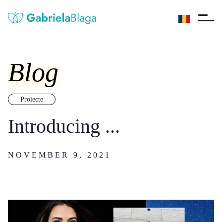
Blog
Proiecte
Introducing ...
NOVEMBER 9, 2021