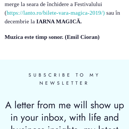
merge la seara de închidere a Festivalului
(
https://lanto.ro/bilete-vara-magica-2019/)
sau în
decembrie la
IARNA MAGICĂ.
Muzica este timp sonor. (Emil Cioran)
SUBSCRIBE TO MY
NEWSLETTER
A letter from me will show up
in your inbox, with life and