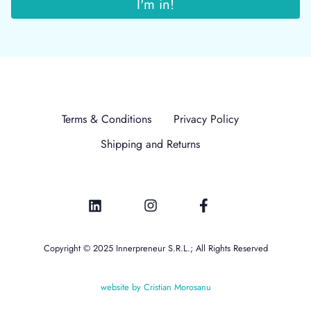
Terms & Conditions
Privacy Policy
Shipping and Returns
Copyright © 2025 Innerpreneur S.R.L.; All Rights Reserved
website by Cristian Morosanu