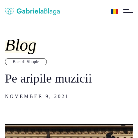
Blog
Bucurii Simple
Pe aripile muzicii
NOVEMBER 9, 2021