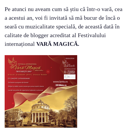
Pe atunci nu aveam cum să știu că într-o vară, cea
a acestui an, voi fi invitată să mă bucur de încă o
seară cu muzicalitate specială, de această dată în
calitate de blogger acreditat al Festivalului
internațional
VARĂ MAGICĂ.