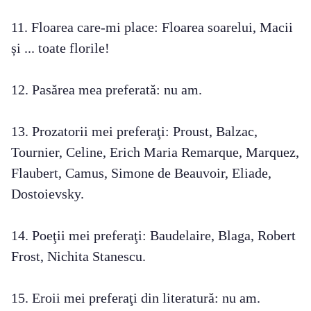
11. Floarea care-mi place: Floarea soarelui, Macii
și ... toate florile!
12. Pasărea mea preferată: nu am.
13. Prozatorii mei preferaţi: Proust, Balzac,
Tournier, Celine, Erich Maria Remarque, Marquez,
Flaubert, Camus, Simone de Beauvoir, Eliade,
Dostoievsky.
14. Poeţii mei preferaţi: Baudelaire, Blaga, Robert
Frost, Nichita Stanescu.
15. Eroii mei preferaţi din literatură: nu am.