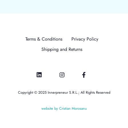
Terms & Conditions
Privacy Policy
Shipping and Returns
Copyright © 2025 Innerpreneur S.R.L.; All Rights Reserved
website by Cristian Morosanu