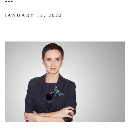
JANUARY 12, 2022