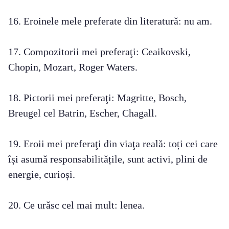
16. Eroinele mele preferate din literatură: nu am.
17. Compozitorii mei preferaţi: Ceaikovski,
Chopin, Mozart, Roger Waters.
18. Pictorii mei preferaţi: Magritte, Bosch,
Breugel cel Batrin, Escher, Chagall.
19. Eroii mei preferaţi din viaţa reală: toți cei care
își asumă responsabilitățile, sunt activi, plini de
energie, curioși.
20. Ce urăsc cel mai mult: lenea.