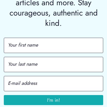
articles and more. Stay
courageous, authentic and
kind.