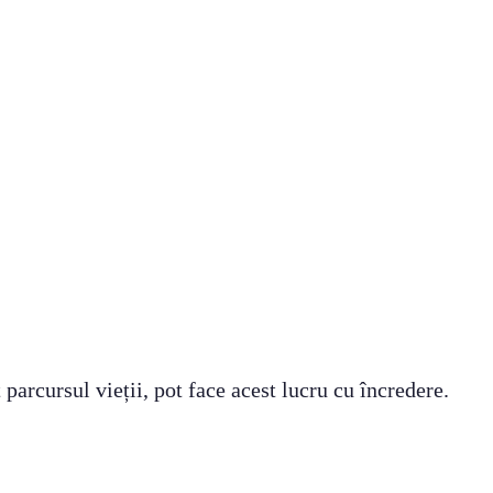
 parcursul vieții, pot face acest lucru cu încredere.