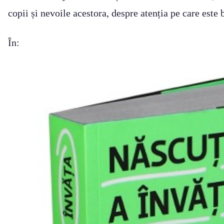
copii și nevoile acestora, despre atenția pe care este
În: