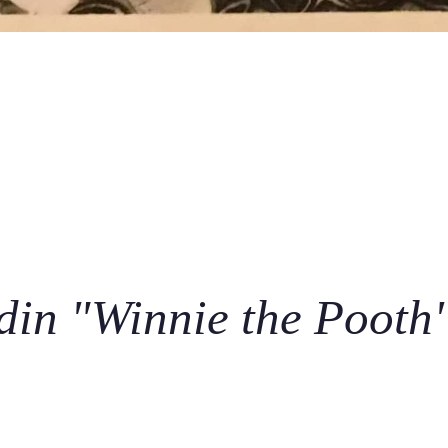
din "Winnie the Pooth