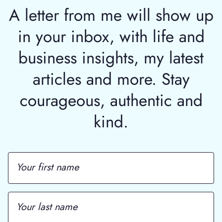
A letter from me will show up
in your inbox, with life and
business insights, my latest
articles and more. Stay
courageous, authentic and
kind.