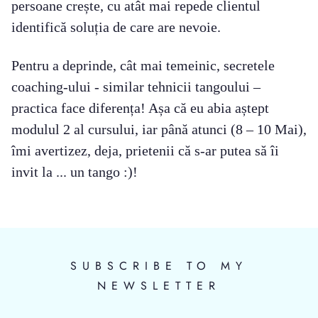
persoane crește, cu atât mai repede clientul
identifică soluția de care are nevoie.
Pentru a deprinde, cât mai temeinic, secretele
coaching-ului - similar tehnicii tangoului –
practica face diferența! Așa că eu abia aștept
modulul 2 al cursului, iar până atunci (8 – 10 Mai),
îmi avertizez, deja, prietenii că s-ar putea să îi
invit la ... un tango :)!
SUBSCRIBE TO MY
NEWSLETTER