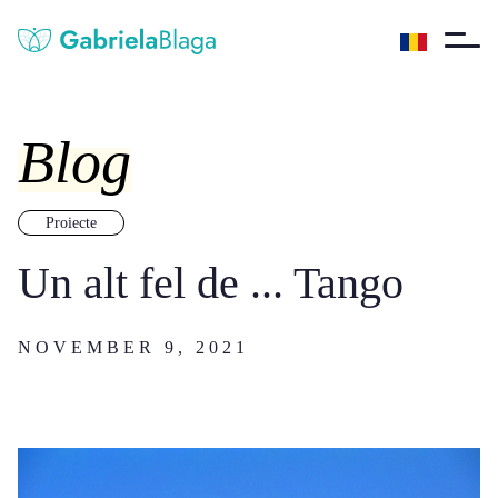
Blog
Proiecte
Un alt fel de ... Tango
NOVEMBER 9, 2021