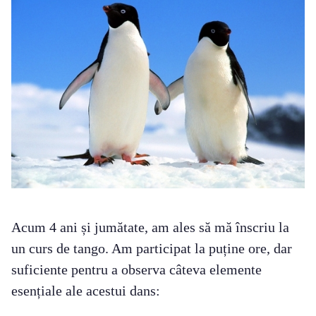
Acum 4 ani și jumătate, am ales să mă înscriu la
un curs de tango. Am participat la puține ore, dar
suficiente pentru a observa câteva elemente
esențiale ale acestui dans: