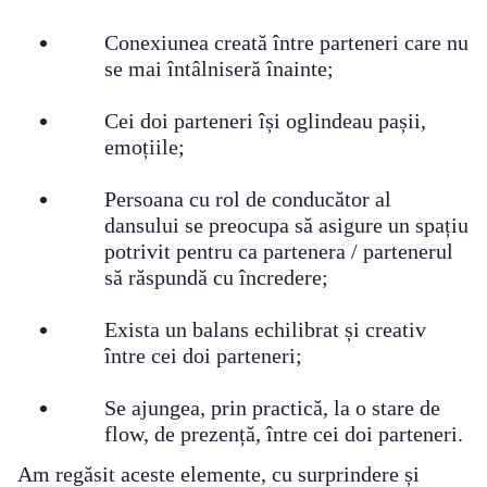
Conexiunea creată între parteneri care nu
se mai întâlniseră înainte;
Cei doi parteneri își oglindeau pașii,
emoțiile;
Persoana cu rol de conducător al
dansului se preocupa să asigure un spațiu
potrivit pentru ca partenera / partenerul
să răspundă cu încredere;
Exista un balans echilibrat și creativ
între cei doi parteneri;
Se ajungea, prin practică, la o stare de
flow, de prezență, între cei doi parteneri.
Am regăsit aceste elemente, cu surprindere și