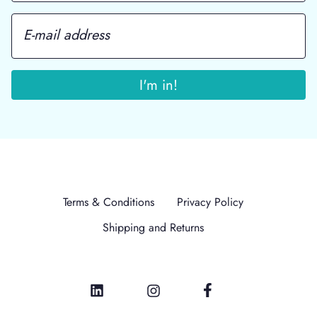
Terms & Conditions
Privacy Policy
Shipping and Returns