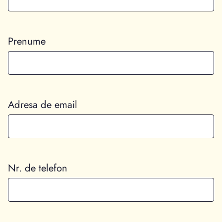
Prenume
Adresa de email
Nr. de telefon