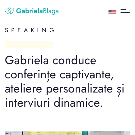
SPEAKING
Gabriela conduce
conferințe captivante,
ateliere personalizate și
interviuri dinamice.