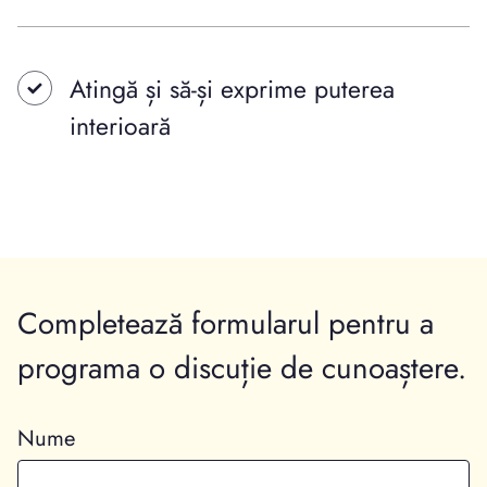
Atingă și să-și exprime puterea
interioară
Completează formularul pentru a
programa o discuție de cunoaștere.
Nume