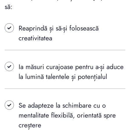
să:
Reaprindă și să-și folosească
creativitatea
Ia măsuri curajoase pentru a-și aduce
la lumină talentele și potențialul
Se adapteze la schimbare cu o
mentalitate flexibilă, orientată spre
creștere