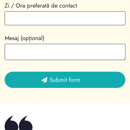
Zi / Ora preferată de contact
Mesaj (opțional)