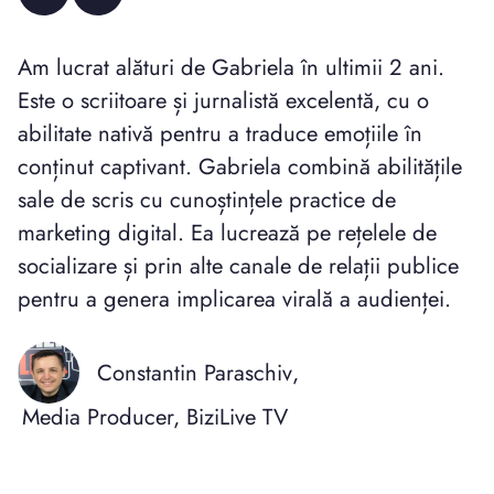
Am lucrat alături de Gabriela în ultimii 2 ani.
Este o scriitoare și jurnalistă excelentă, cu o
abilitate nativă pentru a traduce emoțiile în
conținut captivant. Gabriela combină abilitățile
sale de scris cu cunoștințele practice de
marketing digital. Ea lucrează pe rețelele de
socializare și prin alte canale de relații publice
pentru a genera implicarea virală a audienței.
Constantin Paraschiv
,
Media Producer, BiziLive TV