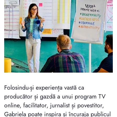
Folosindu-și experiența vastă ca
producător și gazdă a unui program TV
online, facilitator, jurnalist și povestitor,
Gabriela poate inspira și încuraja publicul