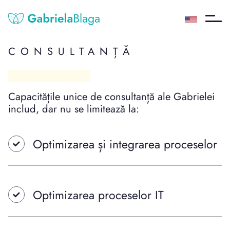
CONSULTANȚĂ
Capacitățile unice de consultanță ale Gabrielei
includ, dar nu se limitează la:
Optimizarea și integrarea proceselor
Optimizarea proceselor IT