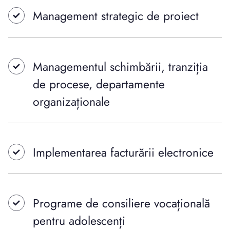
Management strategic de proiect
Managementul schimbării, tranziția
de procese, departamente
organizaționale
Implementarea facturării electronice
Programe de consiliere vocațională
pentru adolescenți