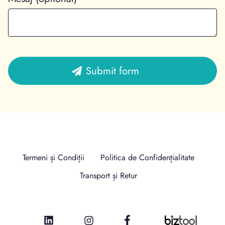
Termeni și Condiții
Politica de Confidențialitate
Transport și Retur