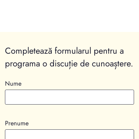
Completează formularul pentru a
programa o discuție de cunoaștere.
Nume
Prenume