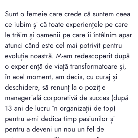
Sunt o femeie care crede că suntem ceea
ce iubim și că toate experiențele pe care
le trăim și oamenii pe care îi întâlnim apar
atunci când este cel mai potrivit pentru
evoluția noastră. M-am redescoperit după
o experiență de viață transformatoare și,
în acel moment, am decis, cu curaj și
deschidere, să renunț la o poziție
managerială corporativă de succes (după
13 ani de lucru în organizații de top)
pentru a-mi dedica timp pasiunilor și
pentru a deveni un nou un fel de