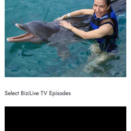
Select BiziLive TV Episodes