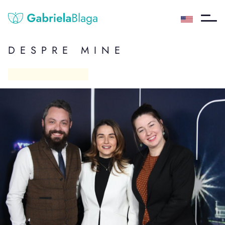
DESPRE MINE