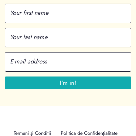
Termeni și Condiții
Politica de Confidențialitate