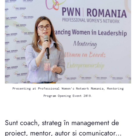
Presenting at Professional Women's Network Romania, Mentoring
Program Opening Event 2019.
Sunt coach, strateg în management de
proiect, mentor, autor și comunicator...