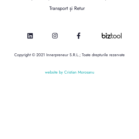
Transport și Retur
Copyright © 2021 Innerpreneur S.R.L.; Toate drepturile rezervate
website by Cristian Morosanu